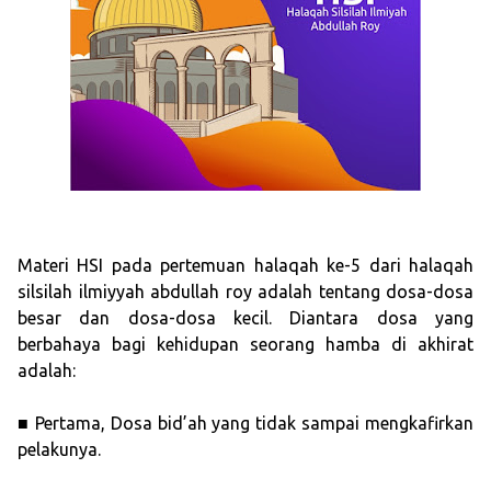
Materi HSI pada pertemuan halaqah ke-5 dari halaqah
silsilah ilmiyyah abdullah roy adalah tentang dosa-dosa
besar dan dosa-dosa kecil. Diantara dosa yang
berbahaya bagi kehidupan seorang hamba di akhirat
adalah:
■ Pertama, Dosa bid’ah yang tidak sampai mengkafirkan
pelakunya.