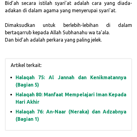
Bid’ah secara istilah syari’at adalah cara yang diada-
adakan di dalam agama yang menyerupai syari’at.
Dimaksudkan untuk berlebih-lebihan di dalam
bertaqarrub kepada Allah Subhanahu wa ta’ala.
Dan bid’ah adalah perkara yang paling jelek.
Artikel terkait:
Halaqah 75: Al Jannah dan Kenikmatannya
(Bagian 5)
Halaqah 80: Manfaat Mempelajari Iman Kepada
Hari Akhir
Halaqah 76: An-Naar (Neraka) dan Adzabnya
(Bagian 1)