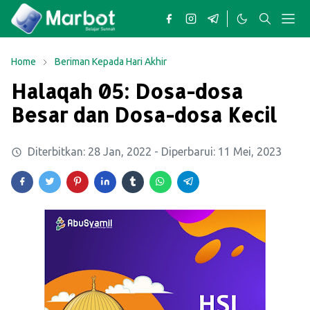
Home
Beriman Kepada Hari Akhir
Halaqah 05: Dosa-dosa
Besar dan Dosa-dosa Kecil
Diterbitkan:
28 Jan, 2022
- Diperbarui:
11 Mei, 2023