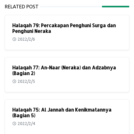
RELATED POST
Halaqah 79: Percakapan Penghuni Surga dan
Penghuni Neraka
2022/2/6
Halaqah 77: An-Naar (Neraka) dan Adzabnya
(Bagian 2)
2022/2/5
Halaqah 75: Al Jannah dan Kenikmatannya
(Bagian 5)
2022/2/4