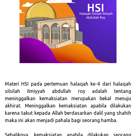
Materi HSI pada pertemuan halaqah ke-4 dari halaqah
silsilah ilmiyyah abdullah roy adalah tentang
meninggalkan kemaksiatan merupakan bekal menuju
akhirat. Meninggalkan kemaksiatan apabila dilakukan
karena takut kepada Allah berdasarkan dalil yang shahih
maka ini akan menjadi pahala bagi seorang hamba.
Sebaliknya, kemaksiatan apabila dilakukan seorang