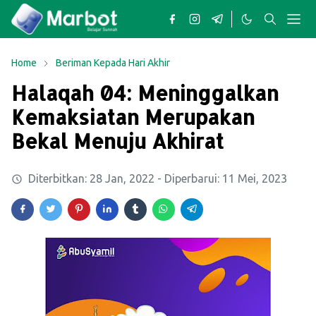
Home
Beriman Kepada Hari Akhir
Halaqah 04: Meninggalkan
Kemaksiatan Merupakan
Bekal Menuju Akhirat
Diterbitkan:
28 Jan, 2022
- Diperbarui:
11 Mei, 2023