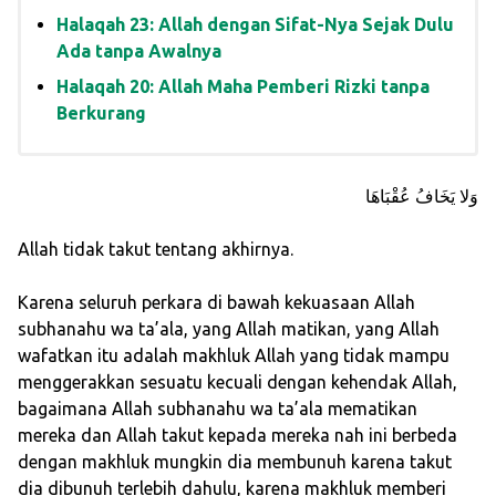
Halaqah 23: Allah dengan Sifat-Nya Sejak Dulu
Ada tanpa Awalnya
Halaqah 20: Allah Maha Pemberi Rizki tanpa
Berkurang
وَلا يَخَافُ عُقْبَاهَا
Allah tidak takut tentang akhirnya.
Karena seluruh perkara di bawah kekuasaan Allah
subhanahu wa ta’ala, yang Allah matikan, yang Allah
wafatkan itu adalah makhluk Allah yang tidak mampu
menggerakkan sesuatu kecuali dengan kehendak Allah,
bagaimana Allah subhanahu wa ta’ala mematikan
mereka dan Allah takut kepada mereka nah ini berbeda
dengan makhluk mungkin dia membunuh karena takut
dia dibunuh terlebih dahulu, karena makhluk memberi