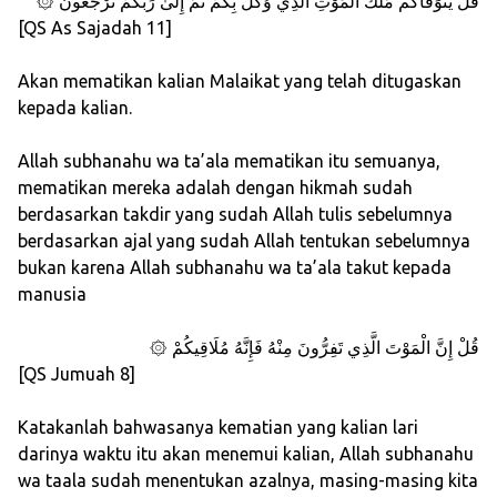
۞ قُلْ يَتَوَفَّاكُم مَّلَكُ الْمَوْتِ الَّذِي وُكِّلَ بِكُمْ ثُمَّ إِلَىٰ رَبِّكُمْ تُرْجَعُونَ
[QS As Sajadah 11]
Akan mematikan kalian Malaikat yang telah ditugaskan
kepada kalian.
Allah subhanahu wa ta’ala mematikan itu semuanya,
mematikan mereka adalah dengan hikmah sudah
berdasarkan takdir yang sudah Allah tulis sebelumnya
berdasarkan ajal yang sudah Allah tentukan sebelumnya
bukan karena Allah subhanahu wa ta’ala takut kepada
manusia
۞ قُلْ إِنَّ الْمَوْتَ الَّذِي تَفِرُّونَ مِنْهُ فَإِنَّهُ مُلَاقِيكُمْ
[QS Jumuah 8]
Katakanlah bahwasanya kematian yang kalian lari
darinya waktu itu akan menemui kalian, Allah subhanahu
wa taala sudah menentukan azalnya, masing-masing kita