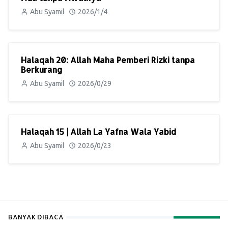
Abu Syamil
2026/1/4
Halaqah 20: Allah Maha Pemberi Rizki tanpa
Berkurang
Abu Syamil
2026/0/29
Halaqah 15 | Allah La Yafna Wala Yabid
Abu Syamil
2026/0/23
BANYAK DIBACA