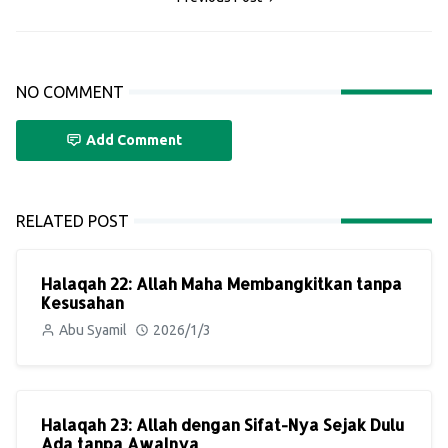
NO COMMENT
Add Comment
RELATED POST
Halaqah 22: Allah Maha Membangkitkan tanpa
Kesusahan
Abu Syamil
2026/1/3
Halaqah 23: Allah dengan Sifat-Nya Sejak Dulu
Ada tanpa Awalnya