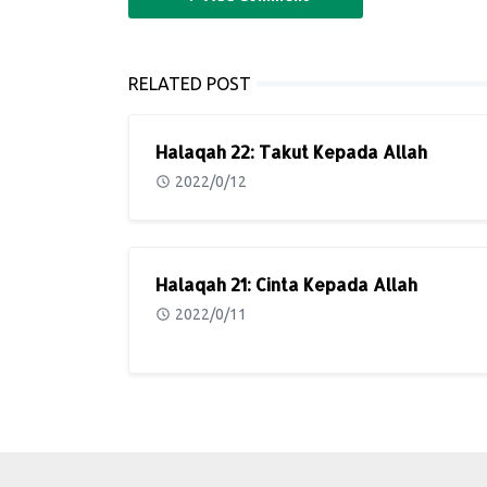
RELATED POST
Halaqah 22: Takut Kepada Allah
2022/0/12
Halaqah 21: Cinta Kepada Allah
2022/0/11