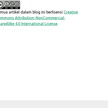
mua artikel dalam blog ini berlisensi
Creative
mmons Attribution-NonCommercial-
areAlike 4.0 International License
.