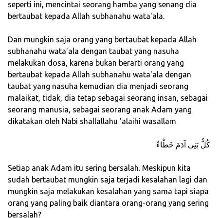
seperti ini, mencintai seorang hamba yang senang dia
bertaubat kepada Allah subhanahu wata'ala.
Dan mungkin saja orang yang bertaubat kepada Allah
subhanahu wata'ala dengan taubat yang nasuha
melakukan dosa, karena bukan berarti orang yang
bertaubat kepada Allah subhanahu wata'ala dengan
taubat yang nasuha kemudian dia menjadi seorang
malaikat, tidak, dia tetap sebagai seorang insan, sebagai
seorang manusia, sebagai seorang anak Adam yang
dikatakan oleh Nabi shallallahu 'alaihi wasallam
كُلُّ بَنِى آدَمَ خَطَّاءٌ
Setiap anak Adam itu sering bersalah. Meskipun kita
sudah bertaubat mungkin saja terjadi kesalahan lagi dan
mungkin saja melakukan kesalahan yang sama tapi siapa
orang yang paling baik diantara orang-orang yang sering
bersalah?