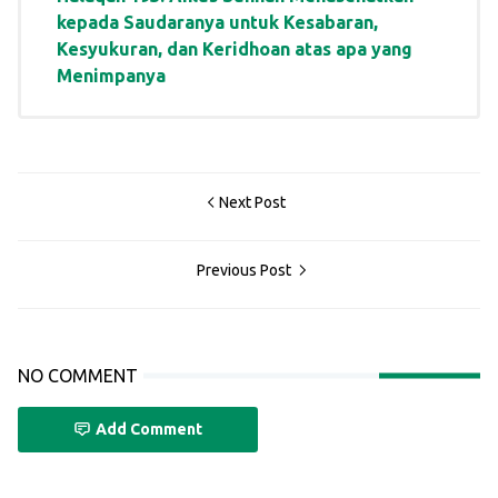
kepada Saudaranya untuk Kesabaran,
Kesyukuran, dan Keridhoan atas apa yang
Menimpanya
Next Post
Previous Post
NO COMMENT
Add Comment