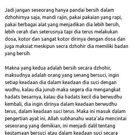
Jadi jangan seseorang hanya pandai bersih dalam
dzhohirnya saja, mandi rajin, pakai pakaian yang rapi,
pakai berbagai alat yang menjadikan dia lebih bersih,
lebih cerah dan seterusnya tapi dia terus melakukan
dosa, kotor dan sangat kotor dirinya dengan dosa dan
juga maksiat meskipun secra dzhohir dia memiliki badan
yang bersih.
Makna yang kedua adalah bersih secara dzhohir,
maksudnya adalah orang yang senang bersuci, ingin
setiap keadaan dia dalam keadaan dia suci dengan
wudhu, kalau dia junub maka segera dia mengangkat
hadats besarnya, kalau dia hadats kecil dia berwudhu
kembali, dia ingin dirinya dalam keadaan berwudhu
terus, dalam keadaan suci terus. Maka ini masuk dalam
pengertian ayat ini, Allah subhanahu wata'ala mencintai
seseorang yang demikian, ini menjadi dalil tentang
keutamaan bersuci atau dalam keadaan suci secara