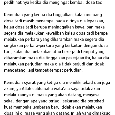
pedih hatinya ketika dia mengingat kembali dosa tadi.
Kemudian yang kedua dia tinggalkan, kalau memang
dosa tadi masih menempel pada dirinya dia lepaskan,
kalau dosa tadi berupa meninggalkan kewajiban maka
segera dia melakukan kewajiban kalau dosa tadi berupa
melakukan perkara yang diharamkan maka segera dia
singkirkan perkara-perkara yang berkaitan dengan dosa
tadi, kalau dia melakukan atau bekerja di tempat yang
diharamkan maka dia tinggalkan pekerjaan itu, kalau dia
melakukan perjudian maka dia tidak berjudi dan tidak
mendatangi lagi tempat-tempat perjudian.
Kemudian syarat yang ketiga dia memiliki tekad dan juga
azam, ya Allah subhanahu wata'ala saya tidak akan
melakukannya di masa yang akan datang, menyesal
sekali dengan apa yang terjadi, sekarang dia bertekad
kuat membuka lembaran baru, tidak akan melakukan
dosa ini di masa yang akan datang. Inilah yang dimaksud