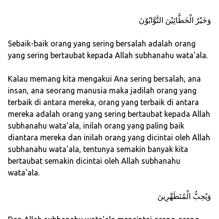
وَخَيْرُ الْخَطَّائِيْنَ التَّوَّابُوْنَ
Sebaik-baik orang yang sering bersalah adalah orang
yang sering bertaubat kepada Allah subhanahu wata'ala.
Kalau memang kita mengakui Ana sering bersalah, ana
insan, ana seorang manusia maka jadilah orang yang
terbaik di antara mereka, orang yang terbaik di antara
mereka adalah orang yang sering bertaubat kepada Allah
subhanahu wata'ala, inilah orang yang paling baik
diantara mereka dan inilah orang yang dicintai oleh Allah
subhanahu wata'ala, tentunya semakin banyak kita
bertaubat semakin dicintai oleh Allah subhanahu
wata'ala.
وَيُحِبُّ الْمُتَطَهِّرِينَ