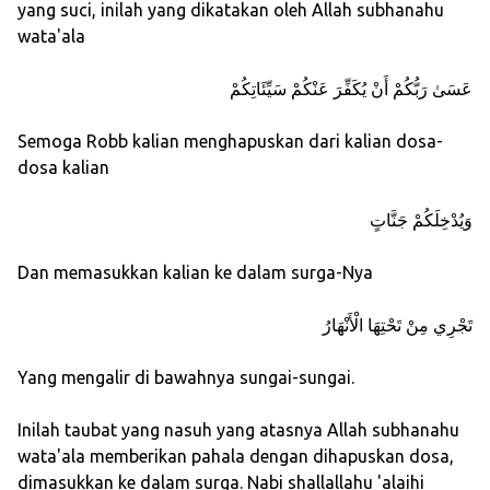
yang suci, inilah yang dikatakan oleh Allah subhanahu
wata'ala
عَسَىٰ رَبُّكُمْ أَنْ يُكَفِّرَ عَنْكُمْ سَيِّئَاتِكُمْ
Semoga Robb kalian menghapuskan dari kalian dosa-
dosa kalian
وَيُدْخِلَكُمْ جَنَّاتٍ
Dan memasukkan kalian ke dalam surga-Nya
تَجْرِي مِنْ تَحْتِهَا الْأَنْهَارُ
Yang mengalir di bawahnya sungai-sungai.
Inilah taubat yang nasuh yang atasnya Allah subhanahu
wata'ala memberikan pahala dengan dihapuskan dosa,
dimasukkan ke dalam surga. Nabi shallallahu 'alaihi