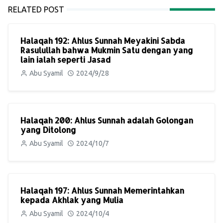
RELATED POST
Halaqah 192: Ahlus Sunnah Meyakini Sabda
Rasulullah bahwa Mukmin Satu dengan yang
lain ialah seperti Jasad
Abu Syamil
2024/9/28
Halaqah 200: Ahlus Sunnah adalah Golongan
yang Ditolong
Abu Syamil
2024/10/7
Halaqah 197: Ahlus Sunnah Memerintahkan
kepada Akhlak yang Mulia
Abu Syamil
2024/10/4