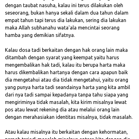
dengan taubat nasuha, kalau ini terus dilakukan oleh
seseorang, bukan hanya sekali dalam dua tahun dalam
empat tahun tapi terus dia lakukan, sering dia lakukan
maka Allah subhanahu wata'ala mencintai seorang
hamba yang demikian sifatnya.
Kalau dosa tadi berkaitan dengan hak orang lain maka
ditambah dengan syarat yang keempat yaitu harus
mengembalikan hak tadi, kalau itu berupa harta maka
harus dikembalikan hartanya dengan cara apapun baik
dia mengetahui atau dia tidak mengetahui, yaitu orang
yang punya harta tadi seandainya harta yang kita ambil
dari nya tadi sampai kepadanya tanpa tahu siapa yang
mengiriminya tidak masalah, kita kirim misalnya lewat
pos atau lewat rekening dia atau melalui orang lain
dengan merahasiakan identitas misalnya, tidak masalah.
Atau kalau misalnya itu berkaitan dengan kehormatan,