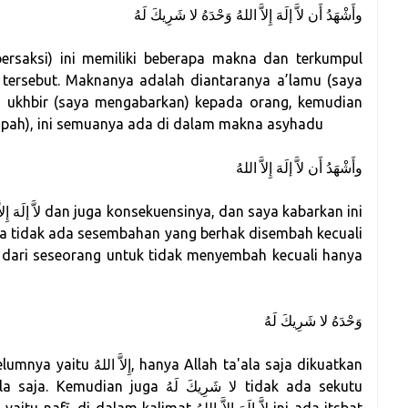
وأَشْهَدُ أَن لاَّ إلَهَ إِلاَّ اللهُ وَحْدَهُ لا شَرِيكَ لَهُ
ersaksi) ini memiliki beberapa makna dan terkumpul
tersebut. Maknanya adalah diantaranya a’lamu (saya
h ukhbir (saya mengabarkan) kepada orang, kemudian
mpah), ini semuanya ada di dalam makna asyhadu
وأَشْهَدُ أَن لاَّ إلَهَ إِلاَّ اللهُ
a tidak ada sesembahan yang berhak disembah kecuali
nji dari seseorang untuk tidak menyembah kecuali hanya
وَحْدَهُ لا شَرِيكَ لَهُ
lah ta'ala saja dikuatkan
a لا شَرِيكَ لَهُ tidak ada sekutu