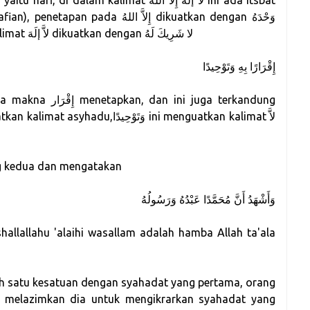
إِلاَّ الل dikuatkan dengan وَحْدَهُ
hanya Allah ta'ala saja, dan penafian pada kalimat لاَّ إلَهَ dikuatkan dengan لا شَرِيكَ لَهُ
إِقْرَارًا بِهِ وَتَوْحِيدًا
g kedua dan mengatakan
وَأَشْهَدُ أَنَّ مُحَمَّدًا عَبْدُهُ وَرَسُولُهُ
lallahu 'alaihi wasallam adalah hamba Allah ta'ala
ah satu kesatuan dengan syahadat yang pertama, orang
 melazimkan dia untuk mengikrarkan syahadat yang