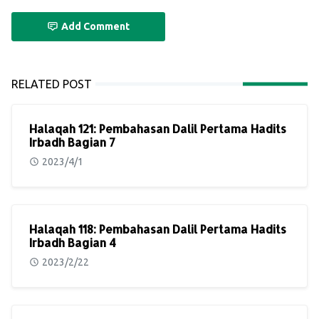
Add Comment
RELATED POST
Halaqah 121: Pembahasan Dalil Pertama Hadits
Irbadh Bagian 7
2023/4/1
Halaqah 118: Pembahasan Dalil Pertama Hadits
Irbadh Bagian 4
2023/2/22