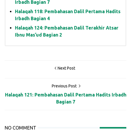
Irbadh Bagian 7
Halaqah 118: Pembahasan Dalil Pertama Hadits
Irbadh Bagian 4
Halaqah 124: Pembahasan Dalil Terakhir Atsar
Ibnu Mas’ud Bagian 2
Next Post
Previous Post
Halaqah 121: Pembahasan Dalil Pertama Hadits Irbadh
Bagian 7
NO COMMENT