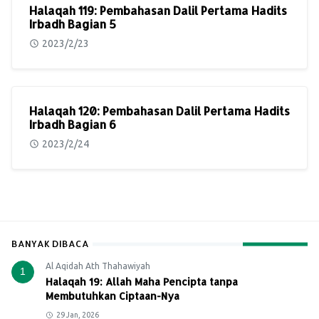
Halaqah 119: Pembahasan Dalil Pertama Hadits
Irbadh Bagian 5
2023/2/23
Halaqah 120: Pembahasan Dalil Pertama Hadits
Irbadh Bagian 6
2023/2/24
BANYAK DIBACA
Al Aqidah Ath Thahawiyah
1
Halaqah 19: Allah Maha Pencipta tanpa
Membutuhkan Ciptaan-Nya
29 Jan, 2026