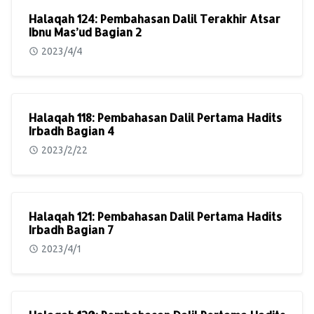
Halaqah 124: Pembahasan Dalil Terakhir Atsar
Ibnu Mas’ud Bagian 2
2023/4/4
Halaqah 118: Pembahasan Dalil Pertama Hadits
Irbadh Bagian 4
2023/2/22
Halaqah 121: Pembahasan Dalil Pertama Hadits
Irbadh Bagian 7
2023/4/1