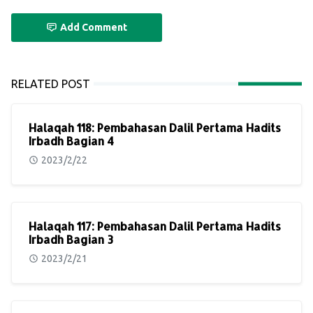
Add Comment
RELATED POST
Halaqah 118: Pembahasan Dalil Pertama Hadits
Irbadh Bagian 4
2023/2/22
Halaqah 117: Pembahasan Dalil Pertama Hadits
Irbadh Bagian 3
2023/2/21