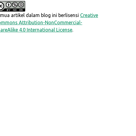
mua artikel dalam blog ini berlisensi
Creative
mmons Attribution-NonCommercial-
areAlike 4.0 International License
.