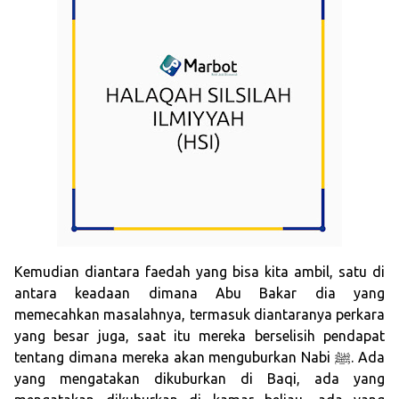
Kemudian diantara faedah yang bisa kita ambil, satu di
antara keadaan dimana Abu Bakar dia yang
memecahkan masalahnya, termasuk diantaranya perkara
yang besar juga, saat itu mereka berselisih pendapat
tentang dimana mereka akan menguburkan Nabi ﷺ. Ada
yang mengatakan dikuburkan di Baqi, ada yang