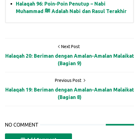
Halaqah 96: Poin-Poin Penutup – Nabi
Muhammad ﷺ Adalah Nabi dan Rasul Terakhir
Next Post
Halaqah 20: Beriman dengan Amalan-Amalan Malaikat
(Bagian 9)
Previous Post
Halaqah 19: Beriman dengan Amalan-Amalan Malaikat
(Bagian 8)
NO COMMENT