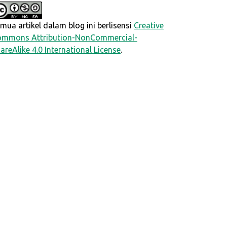
mua artikel dalam blog ini berlisensi
Creative
mmons Attribution-NonCommercial-
areAlike 4.0 International License
.