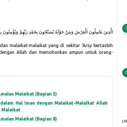
الَّذِينَ يَحْمِلُونَ الْعَرْشَ وَمَنْ حَوْلَهُ يُسَبِّحُونَ بِحَمْدِ رَبِّهِمْ وَيُؤْمِنُونَ بِه
an malaikat-malaikat yang di sekitar ‘Arsy bertasbih
dengan Allah dan memohonkan ampun untuk orang-
1
malan Malaikat (Bagian 5)
dalam Hal Iman dengan Malaikat-Malaikat Allah
 Malaikat
malan Malaikat (Bagian 8)
LI