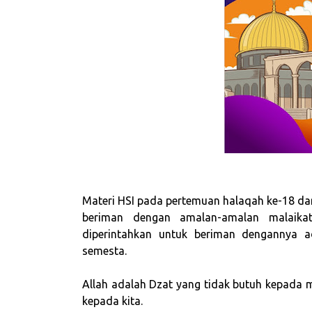
Materi HSI pada pertemuan halaqah ke-18 dari
beriman dengan amalan-amalan malaikat
diperintahkan untuk beriman dengannya 
semesta.
Allah adalah Dzat yang tidak butuh kepada 
kepada kita.