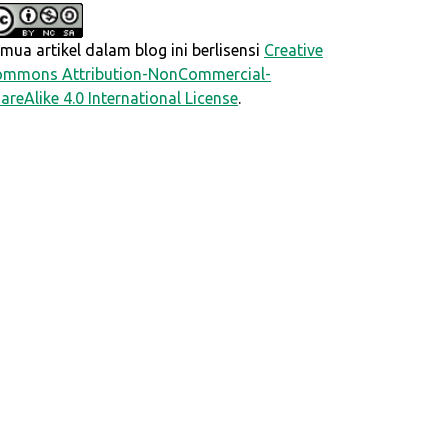
mua artikel dalam blog ini berlisensi
Creative
mmons Attribution-NonCommercial-
areAlike 4.0 International License
.