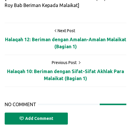
Roy Bab Beriman Kepada Malaikat]
Next Post
Halaqah 12: Beriman dengan Amalan-Amalan Malaikat
(Bagian 1)
Previous Post
Halaqah 10: Beriman dengan Sifat-Sifat Akhlak Para
Malaikat (Bagian 1)
NO COMMENT
Add Comment