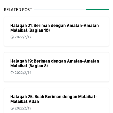
RELATED POST
Halaqah 21: Beriman dengan Amalan-Amalan
Malaikat (Bagian 10)
2022/2/17
Halaqah 19: Beriman dengan Amalan-Amalan
Malaikat (Bagian 8)
2022/2/16
Halaqah 25: Buah Beriman dengan Malaikat-
Malaikat Allah
2022/2/19