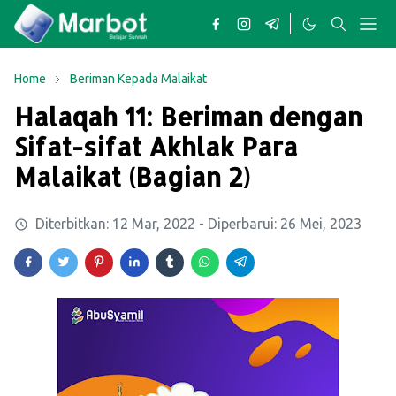
Home
Beriman Kepada Malaikat
Halaqah 11: Beriman dengan
Sifat-sifat Akhlak Para
Malaikat (Bagian 2)
Diterbitkan:
12 Mar, 2022
- Diperbarui:
26 Mei, 2023