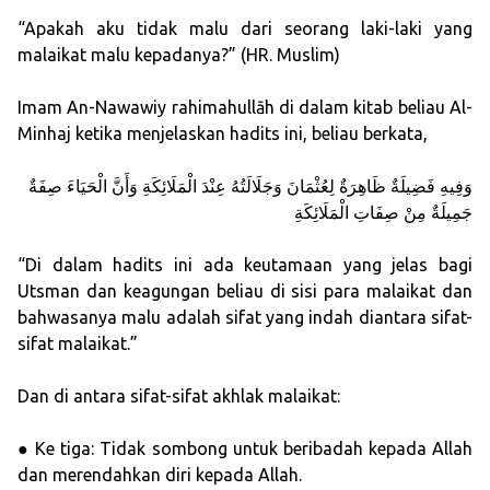
“Apakah aku tidak malu dari seorang laki-laki yang
malaikat malu kepadanya?” (HR. Muslim)
Imam An-Nawawiy rahimahullāh di dalam kitab beliau Al-
Minhaj ketika menjelaskan hadits ini, beliau berkata,
وَفِيهِ فَضِيلَةٌ ظَاهِرَةٌ لِعُثْمَانَ وَجَلَالَتُهُ عِنْدَ الْمَلَائِكَةِ وَأَنَّ الْحَيَاءَ صِفَةٌ
جَمِيلَةٌ مِنْ صِفَاتِ الْمَلَائِكَةِ
“Di dalam hadits ini ada keutamaan yang jelas bagi
Utsman dan keagungan beliau di sisi para malaikat dan
bahwasanya malu adalah sifat yang indah diantara sifat-
sifat malaikat.”
Dan di antara sifat-sifat akhlak malaikat:
● Ke tiga: Tidak sombong untuk beribadah kepada Allah
dan merendahkan diri kepada Allah.