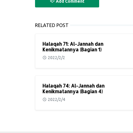
Add Comment
RELATED POST
Halaqah 71: Al-Jannah dan
Kenikmatannya (Bagian 1)
2022/2/2
Halaqah 74: Al-Jannah dan
Kenikmatannya (Bagian 4)
2022/2/4