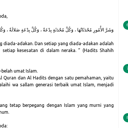
bda,
وَشَرَّ الأُمُورِ مُحْدَثَاتُهَا ، وَكُلَّ مُحْدَثَةٍ بِدْعَةٌ ، وَكُلَّ بِدْعَةٍ ضَلالَةٌ ، وَكُ
ang diada-adakan. Dan setiap yang diada-adakan adalah
n setiap kesesatan di dalam neraka. ” (Hadits Shahih
-belah umat Islam.
Al Quran dan Al Hadits dengan satu pemahaman, yaitu
laihi wa sallam generasi terbaik umat Islam, menjadi
ang tetap berpegang dengan Islam yang murni yang
nhum.
bda: