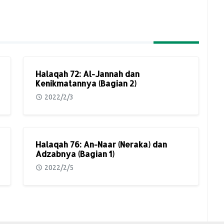
Halaqah 72: Al-Jannah dan
Kenikmatannya (Bagian 2)
2022/2/3
Halaqah 76: An-Naar (Neraka) dan
Adzabnya (Bagian 1)
2022/2/5