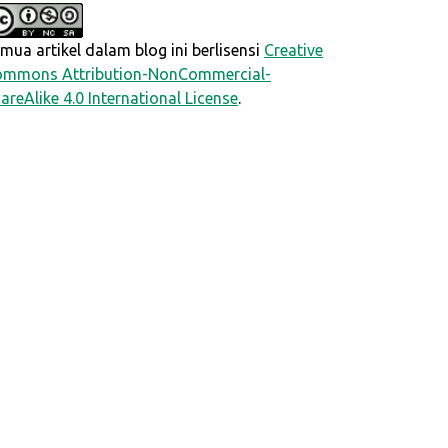
mua artikel dalam blog ini berlisensi
Creative
mmons Attribution-NonCommercial-
areAlike 4.0 International License
.