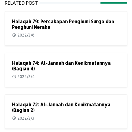
RELATED POST
Halaqah 79: Percakapan Penghuni Surga dan
Penghuni Neraka
2022/2/6
Halaqah 74: Al-Jannah dan Kenikmatannya
(Bagian 4)
2022/2/4
Halaqah 72: Al-Jannah dan Kenikmatannya
(Bagian 2)
2022/2/3