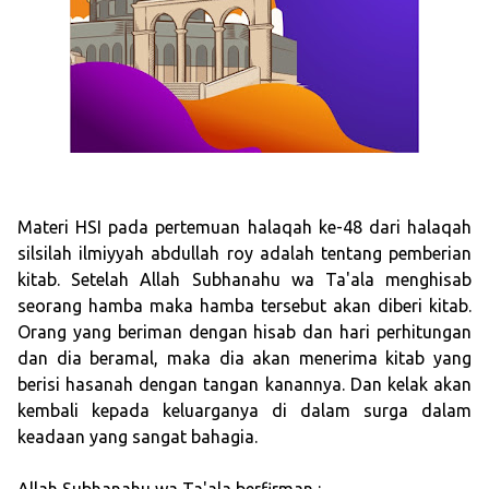
Materi HSI pada pertemuan halaqah ke-48 dari halaqah
silsilah ilmiyyah abdullah roy adalah tentang pemberian
kitab. Setelah Allah Subhanahu wa Ta'ala menghisab
seorang hamba maka hamba tersebut akan diberi kitab.
Orang yang beriman dengan hisab dan hari perhitungan
dan dia beramal, maka dia akan menerima kitab yang
berisi hasanah dengan tangan kanannya. Dan kelak akan
kembali kepada keluarganya di dalam surga dalam
keadaan yang sangat bahagia.