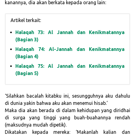
kanannya, dia akan berkata kepada orang lain:
Artikel terkait:
Halaqah 73: Al Jannah dan Kenikmatannya
(Bagian 3)
Halaqah 74: Al-Jannah dan Kenikmatannya
(Bagian 4)
Halaqah 75: Al Jannah dan Kenikmatannya
(Bagian 5)
‘Silahkan bacalah kitabku ini, sesungguhnya aku dahulu
di dunia yakin bahwa aku akan menemui hisab.’
Maka dia akan berada di dalam kehidupan yang diridhai
di surga yang tinggi yang buah-buahannya rendah
(maksudnya mudah dipetik).
Dikatakan kepada mereka: ‘Makanlah kalian dan