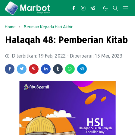
Home
Beriman Kepada Hari Akhir
Halaqah 48: Pemberian Kitab
Diterbitkan:
19 Feb, 2022
- Diperbarui:
15 Mei, 2023