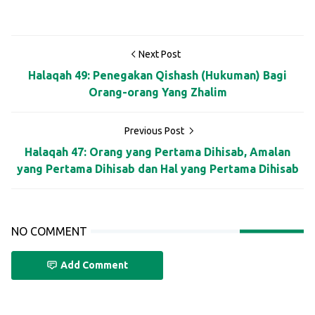
Next Post
Halaqah 49: Penegakan Qishash (Hukuman) Bagi
Orang-orang Yang Zhalim
Previous Post
Halaqah 47: Orang yang Pertama Dihisab, Amalan
yang Pertama Dihisab dan Hal yang Pertama Dihisab
NO COMMENT
Add Comment