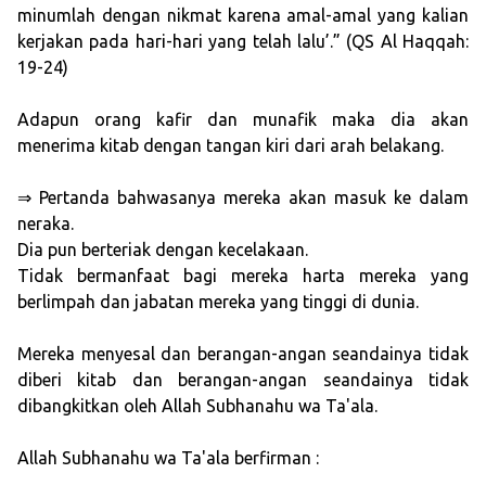
minumlah dengan nikmat karena amal-amal yang kalian
kerjakan pada hari-hari yang telah lalu’.” (QS Al Haqqah:
19-24)
Adapun orang kafir dan munafik maka dia akan
menerima kitab dengan tangan kiri dari arah belakang.
⇒ Pertanda bahwasanya mereka akan masuk ke dalam
neraka.
Dia pun berteriak dengan kecelakaan.
Tidak bermanfaat bagi mereka harta mereka yang
berlimpah dan jabatan mereka yang tinggi di dunia.
Mereka menyesal dan berangan-angan seandainya tidak
diberi kitab dan berangan-angan seandainya tidak
dibangkitkan oleh Allah Subhanahu wa Ta'ala.
Allah Subhanahu wa Ta'ala berfirman :