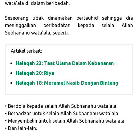
wata'ala di dalam beribadah.
Seseorang tidak dinamakan bertauhid sehingga dia
meninggalkan peribadatan kepada selain Allah
Subhanahu wata'ala, seperti:
Artikel terkait:
Halaqah 23: Taat Ulama Dalam Kebenaran
Halaqah 20: Riya
Halaqah 18: Meramal Nasib Dengan Bintang
• Berdo’a kepada selain Allah Subhanahu wata'ala
• Bernadzar untuk selain Allah Subhanahu wata'ala
• Menyembelih untuk selain Allah Subhanahu wata'ala
• Dan lain-lain.