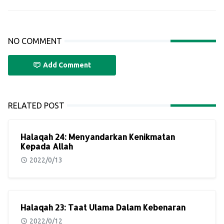
NO COMMENT
Add Comment
RELATED POST
Halaqah 24: Menyandarkan Kenikmatan
Kepada Allah
2022/0/13
Halaqah 23: Taat Ulama Dalam Kebenaran
2022/0/12