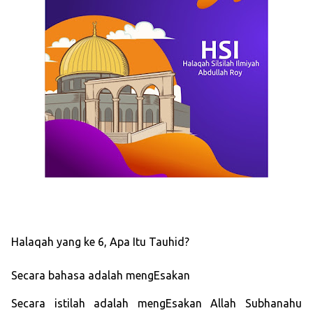
Halaqah yang ke 6, Apa Itu Tauhid?
Secara bahasa adalah mengEsakan
Secara istilah adalah mengEsakan Allah Subhanahu