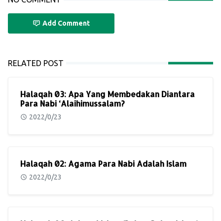
Add Comment
RELATED POST
Halaqah 03: Apa Yang Membedakan Diantara
Para Nabi ‘Alaihimussalam?
2022/0/23
Halaqah 02: Agama Para Nabi Adalah Islam
2022/0/23