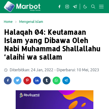
Home
Mengenal Islam
Halaqah 04: Keutamaan
Islam yang Dibawa Oleh
Nabi Muhammad Shallallahu
‘alaihi wa sallam
Diterbitkan:
24 Jan, 2022
- Diperbarui:
10 Mei, 2023