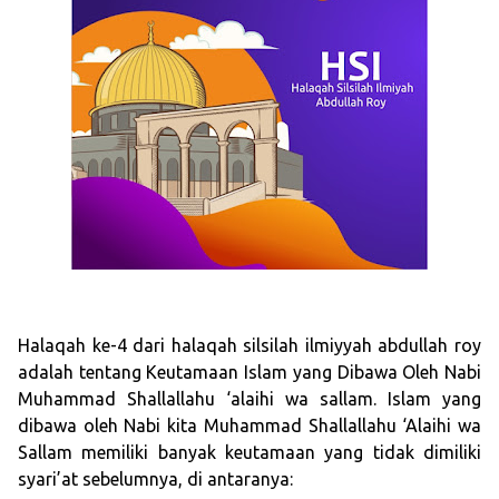
Halaqah ke-4 dari halaqah silsilah ilmiyyah abdullah roy
adalah tentang Keutamaan Islam yang Dibawa Oleh Nabi
Muhammad Shallallahu ‘alaihi wa sallam. Islam yang
dibawa oleh Nabi kita Muhammad Shallallahu ‘Alaihi wa
Sallam memiliki banyak keutamaan yang tidak dimiliki
syari’at sebelumnya, di antaranya: