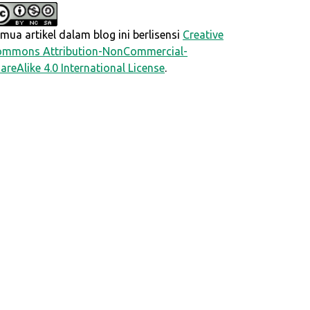
mua artikel dalam blog ini berlisensi
Creative
mmons Attribution-NonCommercial-
areAlike 4.0 International License
.