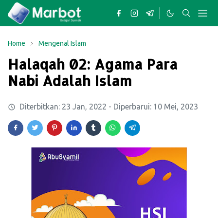
Home
Mengenal Islam
Halaqah 02: Agama Para
Nabi Adalah Islam
Diterbitkan:
23 Jan, 2022
- Diperbarui:
10 Mei, 2023