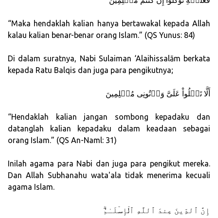
فَعَلَيۡهِ تَوَكَّلُوٓاْ إِن كُنتُم مُّسۡلِمِينَ
“Maka hendaklah kalian hanya bertawakal kepada Allah
kalau kalian benar-benar orang Islam.” (QS Yunus: 84)
Di dalam suratnya, Nabi Sulaiman ‘Alaihissalām berkata
kepada Ratu Balqis dan juga para pengikutnya;
أَلَّا تَعۡلُواْ عَلَىَّ وَأۡتُونِى مُسۡلِمِينَ
“Hendaklah kalian jangan sombong kepadaku dan
datanglah kalian kepadaku dalam keadaan sebagai
orang Islam.” (QS An-Naml: 31)
Inilah agama para Nabi dan juga para pengikut mereka.
Dan Allah Subhanahu wata'ala tidak menerima kecuali
agama Islam.
إِنَّ ٱلدِّينَ عِندَ ٱللَّهِ ٱلۡإِسۡلَـٰمُ‌ۗ