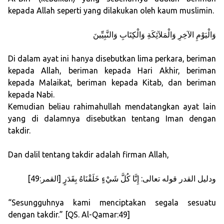
kepada Allah seperti yang dilakukan oleh kaum muslimin.
وَالْيَوْمِ الآخِرِ وَالْمَلآئِكَةِ وَالْكِتَابِ وَالنَّبِيِّينَ
Di dalam ayat ini hanya disebutkan lima perkara, beriman
kepada Allah, beriman kepada Hari Akhir, beriman
kepada Malaikat, beriman kepada Kitab, dan beriman
kepada Nabi.
Kemudian beliau rahimahullah mendatangkan ayat lain
yang di dalamnya disebutkan tentang Iman dengan
takdir.
Dan dalil tentang takdir adalah firman Allah,
ودليل القدر قوله تعالى: إِنَّا كُلَّ شَيْءٍ خَلَقْنَاهُ بِقَدَرٍ [القمر:49]
“Sesungguhnya kami menciptakan segala sesuatu
dengan takdir.” [QS. Al-Qamar:49]