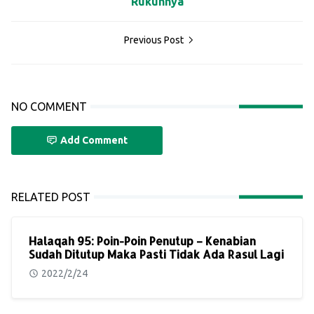
Rukunnya
Previous Post
NO COMMENT
Add Comment
RELATED POST
Halaqah 95: Poin-Poin Penutup – Kenabian
Sudah Ditutup Maka Pasti Tidak Ada Rasul Lagi
2022/2/24