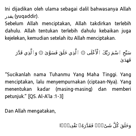
Ini dijadikan oleh ulama sebagai dalil bahwasanya Allah
يقدر (yuqaddir).
Sebelum Allah menciptakan, Allah takdirkan terlebih
dahulu. Allah tentukan terlebih dahulu kebaikan juga
kejelekan, kemudian setelah itu Allah menciptakan.
سَبِّحِ ٱسْمَ رَبِّكَ ٱلْأَعْلَى ۞ ٱلَّذِي خَلَقَ فَسَوَّىٰ ۞ وَٱلَّذِي قَدَّرَ
فَهَدَىٰ
“Sucikanlah nama Tuhanmu Yang Maha Tinggi. Yang
menciptakan, lalu menyempurnakan (ciptaan-Nya). Yang
menentukan kadar (masing-masing) dan memberi
petunjuk.” [QS. Al-A’la :1-3]
Dan Allah mengatakan,
وَخَلَقَ كُلَّ شَىْءٍۢ فَقَدَّرَهُۥ تَقْدِيرًۭا