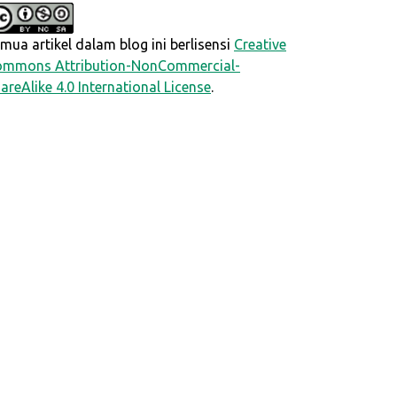
mua artikel dalam blog ini berlisensi
Creative
mmons Attribution-NonCommercial-
areAlike 4.0 International License
.