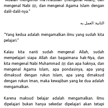
mengenal Nabi ﷺ, dan mengenal Agama Islam dengan
dalil-dalil-nya.”
الثانية: العمل به
“Yang kedua adalah mengamalkan ilmu yang sudah kita
pelajari.”
Kalau kita nanti sudah mengenal Allah, sudah
mempelajari siapa Allah dan bagaimana hak-Nya, dan
kita mengenal Nabi Muhammad ﷺ dan apa haknya, dan
mengenal Agama Islam, apa pondasinya, apa yang
dimaksud dengan rukun Islam, apa yang dimaksud
dengan rukun Iman, maka kewajiban yang ke dua adalah
mengamalkan.
Karena maksud belajar adalah mengamalkan. Ilmu
dipelajari bukan hanya sekedar dipelajari akan tetapi