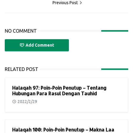
Previous Post
NO COMMENT
Add Comment
RELATED POST
Halaqah 97: Poin-Poin Penutup – Tentang
Hubungan Para Rasul Dengan Tauhid
2022/2/29
Halaqah 100: Poin-Poin Penutup – Makna Laa