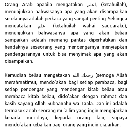
Orang Arab apabila mengatakan اعلم, (ketahuilah),
menunjukkan bahwasanya apa yang akan disampaikan
setelahnya adalah perkara yang sangat penting. Sehingga
mengatakan اعلم (ketahuilah wahai saudaraku),
menunjukkan bahwasanya apa yang akan beliau
sampaikan adalah memang pantas diperhatikan dan
hendaknya seseorang yang mendengarnya menyiapkan
pendengarannya untuk bisa menyimak apa yang akan
disampaikan.
Kemudian beliau mengatakan رحمك الله (semoga Allah
merahmatimu), mendo’akan bagi setiap pembaca, bagi
setiap pendengar yang mendengar kitab beliau atau
membaca kitab beliau, dido’akan dengan rahmat dan
kasih sayang Allah Subhanahu wa Taala. Dan ini adalah
termasuk adab seorang mu’allim yang ingin mengajarkan
kepada muridnya, kepada orang lain, supaya
mendo’akan kebaikan bagi orang yang ingin diajarkan.