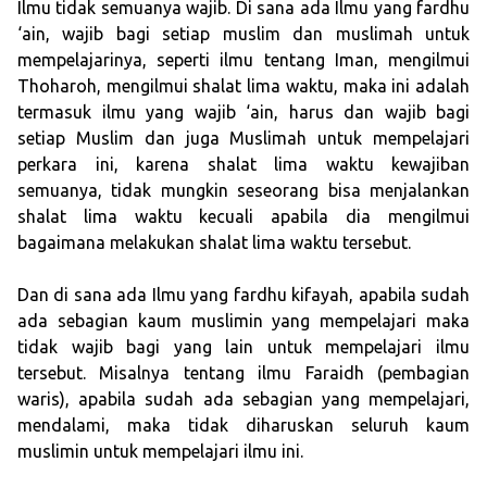
Ilmu tidak semuanya wajib. Di sana ada Ilmu yang fardhu
‘ain, wajib bagi setiap muslim dan muslimah untuk
mempelajarinya, seperti ilmu tentang Iman, mengilmui
Thoharoh, mengilmui shalat lima waktu, maka ini adalah
termasuk ilmu yang wajib ‘ain, harus dan wajib bagi
setiap Muslim dan juga Muslimah untuk mempelajari
perkara ini, karena shalat lima waktu kewajiban
semuanya, tidak mungkin seseorang bisa menjalankan
shalat lima waktu kecuali apabila dia mengilmui
bagaimana melakukan shalat lima waktu tersebut.
Dan di sana ada Ilmu yang fardhu kifayah, apabila sudah
ada sebagian kaum muslimin yang mempelajari maka
tidak wajib bagi yang lain untuk mempelajari ilmu
tersebut. Misalnya tentang ilmu Faraidh (pembagian
waris), apabila sudah ada sebagian yang mempelajari,
mendalami, maka tidak diharuskan seluruh kaum
muslimin untuk mempelajari ilmu ini.