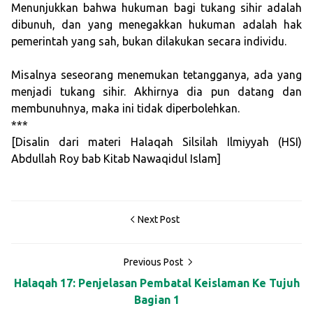
Menunjukkan bahwa hukuman bagi tukang sihir adalah
dibunuh, dan yang menegakkan hukuman adalah hak
pemerintah yang sah, bukan dilakukan secara individu.
Misalnya seseorang menemukan tetangganya, ada yang
menjadi tukang sihir. Akhirnya dia pun datang dan
membunuhnya, maka ini tidak diperbolehkan.
***
[Disalin dari materi Halaqah Silsilah Ilmiyyah (HSI)
Abdullah Roy bab Kitab Nawaqidul Islam]
Next Post
Previous Post
Halaqah 17: Penjelasan Pembatal Keislaman Ke Tujuh
Bagian 1