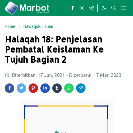
Home
Nawaqidul Islam
Halaqah 18: Penjelasan
Pembatal Keislaman Ke
Tujuh Bagian 2
Diterbitkan:
17 Jun, 2021
- Diperbarui:
17 Mar, 2023