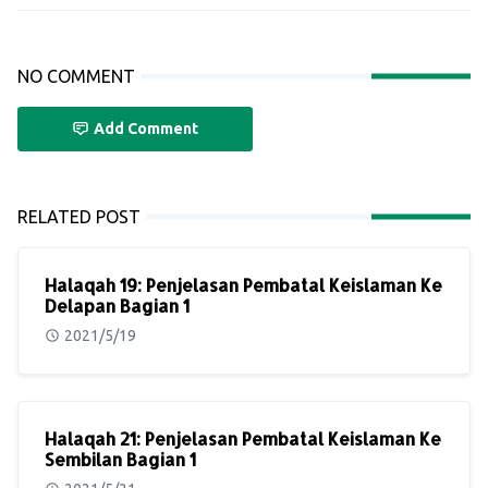
NO COMMENT
Add Comment
RELATED POST
Halaqah 19: Penjelasan Pembatal Keislaman Ke
Delapan Bagian 1
2021/5/19
Halaqah 21: Penjelasan Pembatal Keislaman Ke
Sembilan Bagian 1