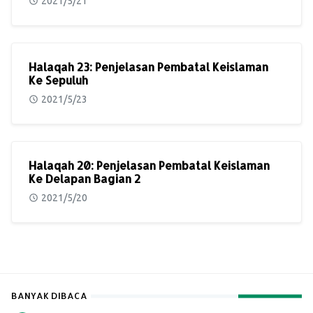
2021/5/21
Halaqah 23: Penjelasan Pembatal Keislaman
Ke Sepuluh
2021/5/23
Halaqah 20: Penjelasan Pembatal Keislaman
Ke Delapan Bagian 2
2021/5/20
BANYAK DIBACA