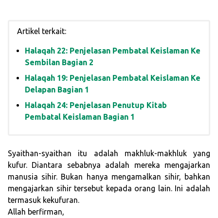
Artikel terkait:
Halaqah 22: Penjelasan Pembatal Keislaman Ke
Sembilan Bagian 2
Halaqah 19: Penjelasan Pembatal Keislaman Ke
Delapan Bagian 1
Halaqah 24: Penjelasan Penutup Kitab
Pembatal Keislaman Bagian 1
Syaithan-syaithan itu adalah makhluk-makhluk yang
kufur. Diantara sebabnya adalah mereka mengajarkan
manusia sihir. Bukan hanya mengamalkan sihir, bahkan
mengajarkan sihir tersebut kepada orang lain. Ini adalah
termasuk kekufuran.
Allah berfirman,