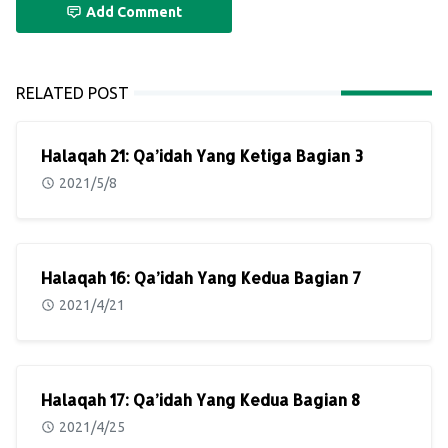
Add Comment
RELATED POST
Halaqah 21: Qa’idah Yang Ketiga Bagian 3
2021/5/8
Halaqah 16: Qa’idah Yang Kedua Bagian 7
2021/4/21
Halaqah 17: Qa’idah Yang Kedua Bagian 8
2021/4/25