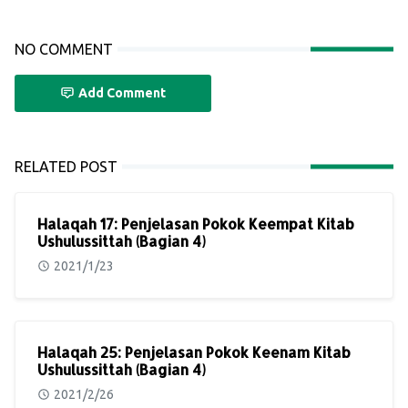
NO COMMENT
Add Comment
RELATED POST
Halaqah 17: Penjelasan Pokok Keempat Kitab
Ushulussittah (Bagian 4)
2021/1/23
Halaqah 25: Penjelasan Pokok Keenam Kitab
Ushulussittah (Bagian 4)
2021/2/26