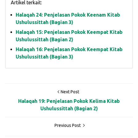
Artikel terkait:
Halaqah 24: Penjelasan Pokok Keenam Kitab
Ushulussittah (Bagian 3)
Halaqah 15: Penjelasan Pokok Keempat Kitab
Ushulussittah (Bagian 2)
Halaqah 16: Penjelasan Pokok Keempat Kitab
Ushulussittah (Bagian 3)
Next Post
Halaqah 19: Penjelasan Pokok Kelima Kitab
Ushulussittah (Bagian 2)
Previous Post