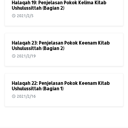
Halaqah 19: Penjelasan Pokok Kelima Kitab
Ushulussittah (Bagian 2)
2021/2/5
Halaqah 23: Penjelasan Pokok Keenam Kitab
Ushulussittah (Bagian 2)
2021/2/19
Halaqah 22: Penjelasan Pokok Keenam Kitab
Ushulussittah (Bagian 1)
2021/2/16