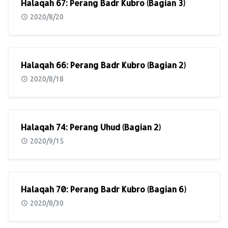
Halaqah 67: Perang Badr Kubro (Bagian 3)
2020/8/20
Halaqah 66: Perang Badr Kubro (Bagian 2)
2020/8/18
Halaqah 74: Perang Uhud (Bagian 2)
2020/9/15
Halaqah 70: Perang Badr Kubro (Bagian 6)
2020/8/30