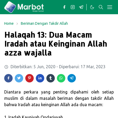
Home
Beriman Dengan Takdir Allah
Halaqah 13: Dua Macam
Iradah atau Keinginan Allah
azza wajalla
Diterbitkan:
5 Jun, 2020
- Diperbarui:
17 Mar, 2023
Diantara perkara yang penting dipahami oleh setiap
muslim di dalam masalah beriman dengan takdir Allah
bahwa Iradah atau keinginan Allah ada dua macam:
1. Iradah Kauniyah Qodariyyah