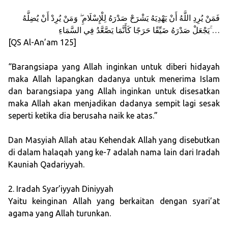
فَمَنْ يُرِدِ اللَّهُ أَنْ يَهْدِيَهُ يَشْرَحْ صَدْرَهُ لِلْإِسْلَامِ ۖ وَمَنْ يُرِدْ أَنْ يُضِلَّهُ
يَجْعَلْ صَدْرَهُ ضَيِّقًا حَرَجًا كَأَنَّمَا يَصَّعَّدُ فِي السَّمَاءِ ۚ…
[QS Al-An’am 125]
“Barangsiapa yang Allah inginkan untuk diberi hidayah
maka Allah lapangkan dadanya untuk menerima Islam
dan barangsiapa yang Allah inginkan untuk disesatkan
maka Allah akan menjadikan dadanya sempit lagi sesak
seperti ketika dia berusaha naik ke atas.”
Dan Masyiah Allah atau Kehendak Allah yang disebutkan
di dalam halaqah yang ke-7 adalah nama lain dari Iradah
Kauniah Qadariyyah.
2. Iradah Syar’iyyah Diniyyah
Yaitu keinginan Allah yang berkaitan dengan syari’at
agama yang Allah turunkan.