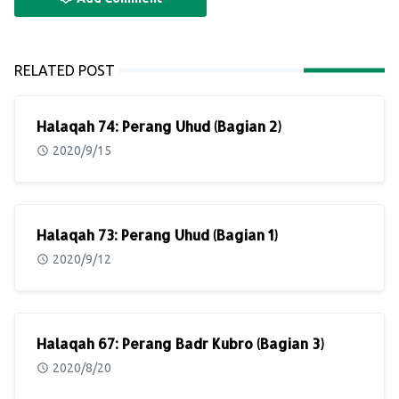
RELATED POST
Halaqah 74: Perang Uhud (Bagian 2)
2020/9/15
Halaqah 73: Perang Uhud (Bagian 1)
2020/9/12
Halaqah 67: Perang Badr Kubro (Bagian 3)
2020/8/20