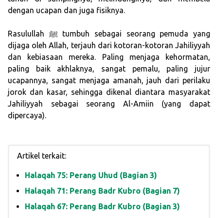
dengan ucapan dan juga fisiknya.
Rasulullah ﷺ tumbuh sebagai seorang pemuda yang
dijaga oleh Allah, terjauh dari kotoran-kotoran Jahiliyyah
dan kebiasaan mereka. Paling menjaga kehormatan,
paling baik akhlaknya, sangat pemalu, paling jujur
ucapannya, sangat menjaga amanah, jauh dari perilaku
jorok dan kasar, sehingga dikenal diantara masyarakat
Jahiliyyah sebagai seorang Al-Amiin (yang dapat
dipercaya).
Artikel terkait:
Halaqah 75: Perang Uhud (Bagian 3)
Halaqah 71: Perang Badr Kubro (Bagian 7)
Halaqah 67: Perang Badr Kubro (Bagian 3)