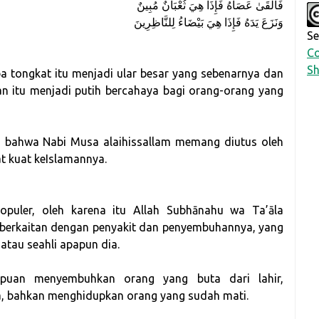
فَأَلْقَىٰ عَصَاهُ فَإِذَا هِيَ ثُعْبَانٌ مُبِينٌ
وَنَزَعَ يَدَهُ فَإِذَا هِيَ بَيْضَاءُ لِلنَّاظِرِينَ
Se
Co
Sh
a tongkat itu menjadi ular besar yang sebenarnya dan
an itu menjadi putih bercahaya bagi orang-orang yang
i bahwa Nabi Musa alaihissallam memang diutus oleh
t kuat keIslamannya.
opuler, oleh karena itu Allah Subhānahu wa Ta’āla
 berkaitan dengan penyakit dan penyembuhannya, yang
atau seahli apapun dia.
ampuan menyembuhkan orang yang buta dari lahir,
, bahkan menghidupkan orang yang sudah mati.