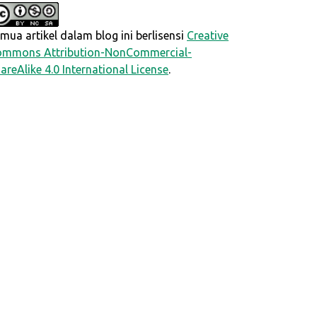
mua artikel dalam blog ini berlisensi
Creative
mmons Attribution-NonCommercial-
areAlike 4.0 International License
.