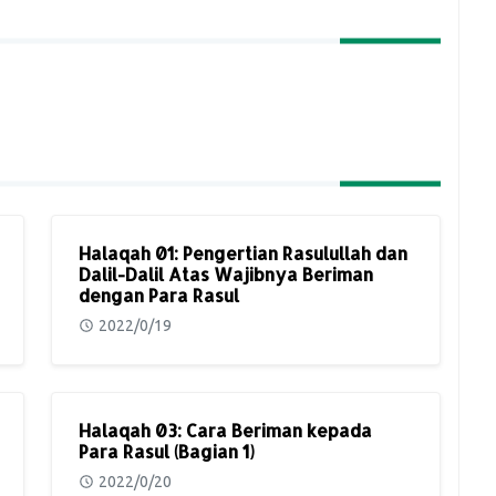
Halaqah 01: Pengertian Rasulullah dan
Dalil-Dalil Atas Wajibnya Beriman
dengan Para Rasul
2022/0/19
Halaqah 03: Cara Beriman kepada
Para Rasul (Bagian 1)
2022/0/20