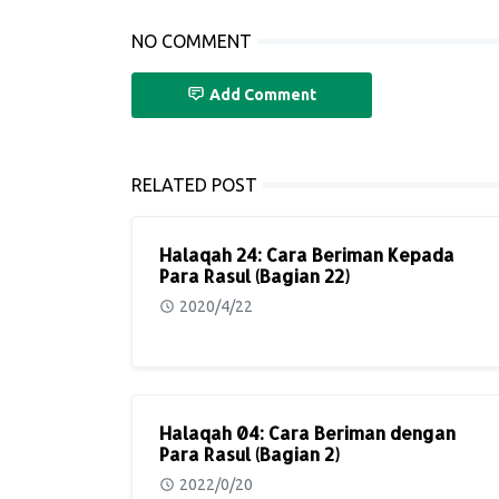
NO COMMENT
Add Comment
RELATED POST
Halaqah 24: Cara Beriman Kepada
Para Rasul (Bagian 22)
2020/4/22
Halaqah 04: Cara Beriman dengan
Para Rasul (Bagian 2)
2022/0/20