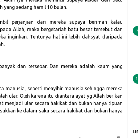
h yang sedang hamil 10 bulan.
mbil perjanjian dari mereka supaya beriman kalau
pada Allah, maka bergetarlah batu besar tersebut dan
ka inginkan. Tentunya hal ini lebih dahsyat daripada
h.
 banyak dan tersebar. Dan mereka adalah kaum yang
1
ta manusia, seperti menyihir manusia sehingga mereka
ah ular. Oleh karena itu diantara ayat yg Allah berikan
 menjadi ular secara hakikat dan bukan hanya tipuan
asukkan ke dalam saku secara hakikat dan bukan hanya
LI