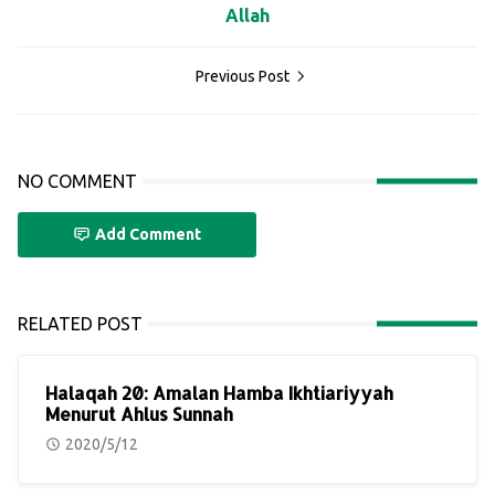
Allah
Previous Post
NO COMMENT
Add Comment
RELATED POST
Halaqah 20: Amalan Hamba Ikhtiariyyah
Menurut Ahlus Sunnah
2020/5/12