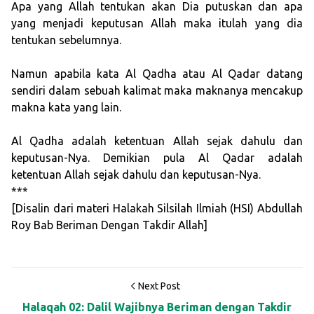
Apa yang Allah tentukan akan Dia putuskan dan apa
yang menjadi keputusan Allah maka itulah yang dia
tentukan sebelumnya.
Namun apabila kata Al Qadha atau Al Qadar datang
sendiri dalam sebuah kalimat maka maknanya mencakup
makna kata yang lain.
Al Qadha adalah ketentuan Allah sejak dahulu dan
keputusan-Nya. Demikian pula Al Qadar adalah
ketentuan Allah sejak dahulu dan keputusan-Nya.
***
[Disalin dari materi Halakah Silsilah Ilmiah (HSI) Abdullah
Roy Bab Beriman Dengan Takdir Allah]
Next Post
Halaqah 02: Dalil Wajibnya Beriman dengan Takdir