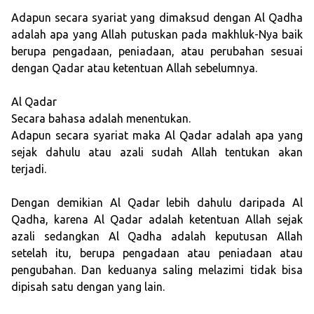
Adapun secara syariat yang dimaksud dengan Al Qadha
adalah apa yang Allah putuskan pada makhluk-Nya baik
berupa pengadaan, peniadaan, atau perubahan sesuai
dengan Qadar atau ketentuan Allah sebelumnya.
Al Qadar
Secara bahasa adalah menentukan.
Adapun secara syariat maka Al Qadar adalah apa yang
sejak dahulu atau azali sudah Allah tentukan akan
terjadi.
Dengan demikian Al Qadar lebih dahulu daripada Al
Qadha, karena Al Qadar adalah ketentuan Allah sejak
azali sedangkan Al Qadha adalah keputusan Allah
setelah itu, berupa pengadaan atau peniadaan atau
pengubahan. Dan keduanya saling melazimi tidak bisa
dipisah satu dengan yang lain.