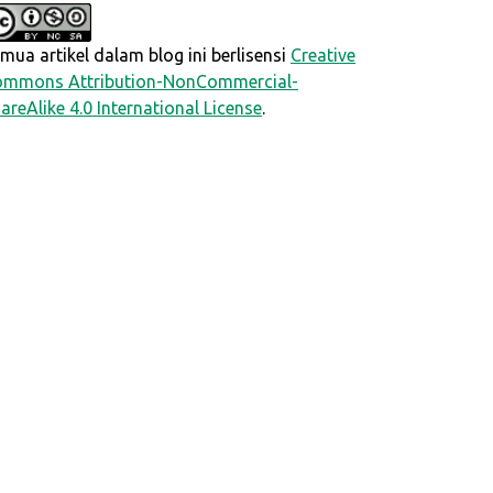
mua artikel dalam blog ini berlisensi
Creative
mmons Attribution-NonCommercial-
areAlike 4.0 International License
.