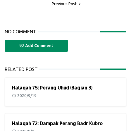
Previous Post
NO COMMENT
Add Comment
RELATED POST
Halaqah 75: Perang Uhud (Bagian 3)
2020/9/19
Halaqah 72: Dampak Perang Badr Kubro