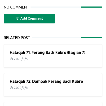
NO COMMENT
Add Comment
RELATED POST
Halaqah 71: Perang Badr Kubro (Bagian 7)
2020/9/5
Halaqah 72: Dampak Perang Badr Kubro
2020/9/8