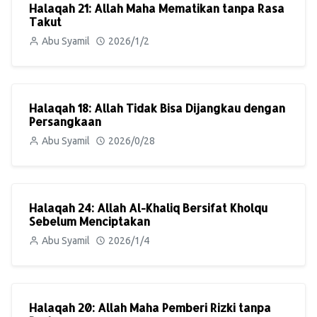
Halaqah 21: Allah Maha Mematikan tanpa Rasa
Takut
Abu Syamil
2026/1/2
Halaqah 18: Allah Tidak Bisa Dijangkau dengan
Persangkaan
Abu Syamil
2026/0/28
Halaqah 24: Allah Al-Khaliq Bersifat Kholqu
Sebelum Menciptakan
Abu Syamil
2026/1/4
Halaqah 20: Allah Maha Pemberi Rizki tanpa