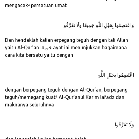
mengacak² persatuan umat
وَاعْتَصِمُوا بِحَبْلِ اللَّهِ جَمِيعًا وَلَا تَفَرَّقُوا
Dan hendaklah kalian erpegang teguh dengan tali Allah
yaitu Al-Qur’an جَمِيعًا ayat ini menunjukkan bagaimana
cara kita bersatu yaitu dengan
اعْتَصِمُوا بِحَبْلِ اللَّهِ
dengan berpegang teguh dengan Al-Qur’an, berpegang
teguh/memegang kuat² Al-Qur’anul Karim lafadz dan
maknanya seluruhnya
وَلَا تَفَرَّقُوا