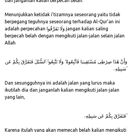
dan janganlah kalian berpecah belah.
Menunjukkan ketidak i’tizamnya seseorang yaitu tidak
berpegang teguhnya seseorang terhadap Al-Qur’an ini
adalah perpecahan وَلَا تَفَرَّقُوا jangan kalian saling
berpecah belah dengan mengikuti jalan-jalan selain jalan
Allah
وَأَنَّ هَٰذَا صِرَٰطِى مُسْتَقِيمًۭا فَٱتَّبِعُوهُ ۖ وَلَا تَتَّبِعُوا۟ ٱلسُّبُلَ فَتَفَرَّقَ بِكُمْ عَن
سَبِيلِهِۦ ۚ
Dan sesungguhnya ini adalah jalan yang lurus maka
ikutilah dia dan janganlah kalian mengikuti jalan-jalan
yang lain,
فَتَفَرَّقَ بِكُمْ عَن سَبِيلِهِۦ ۚ
Karena itulah yang akan memecah belah kalian mengikuti