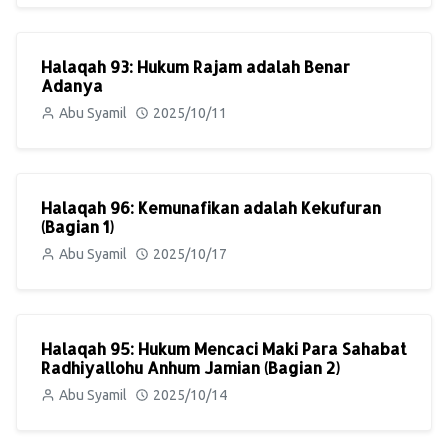
Halaqah 93: Hukum Rajam adalah Benar
Adanya
Abu Syamil
2025/10/11
Halaqah 96: Kemunafikan adalah Kekufuran
(Bagian 1)
Abu Syamil
2025/10/17
Halaqah 95: Hukum Mencaci Maki Para Sahabat
Radhiyallohu Anhum Jamian (Bagian 2)
Abu Syamil
2025/10/14