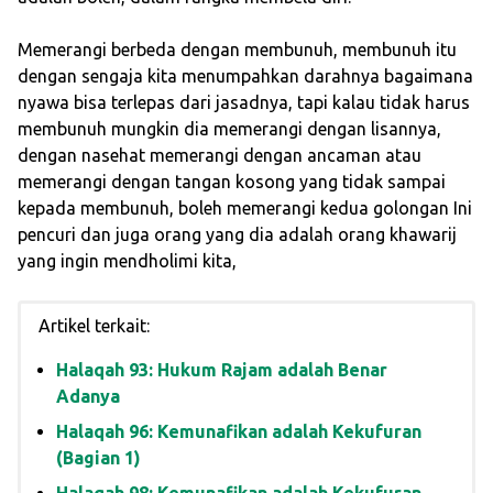
Memerangi berbeda dengan membunuh, membunuh itu
dengan sengaja kita menumpahkan darahnya bagaimana
nyawa bisa terlepas dari jasadnya, tapi kalau tidak harus
membunuh mungkin dia memerangi dengan lisannya,
dengan nasehat memerangi dengan ancaman atau
memerangi dengan tangan kosong yang tidak sampai
kepada membunuh, boleh memerangi kedua golongan Ini
pencuri dan juga orang yang dia adalah orang khawarij
yang ingin mendholimi kita,
Artikel terkait:
Halaqah 93: Hukum Rajam adalah Benar
Adanya
Halaqah 96: Kemunafikan adalah Kekufuran
(Bagian 1)