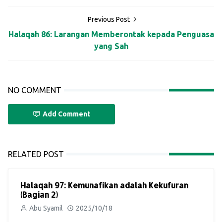
Previous Post
Halaqah 86: Larangan Memberontak kepada Penguasa
yang Sah
NO COMMENT
Add Comment
RELATED POST
Halaqah 97: Kemunafikan adalah Kekufuran
(Bagian 2)
Abu Syamil
2025/10/18