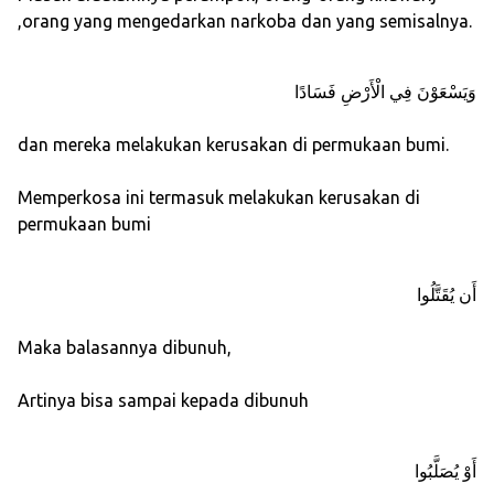
,orang yang mengedarkan narkoba dan yang semisalnya.
وَيَسْعَوْنَ فِي الْأَرْضِ فَسَادًا
dan mereka melakukan kerusakan di permukaan bumi.
Memperkosa ini termasuk melakukan kerusakan di
permukaan bumi
أَن يُقَتَّلُوا
Maka balasannya dibunuh,
Artinya bisa sampai kepada dibunuh
أَوْ يُصَلَّبُوا